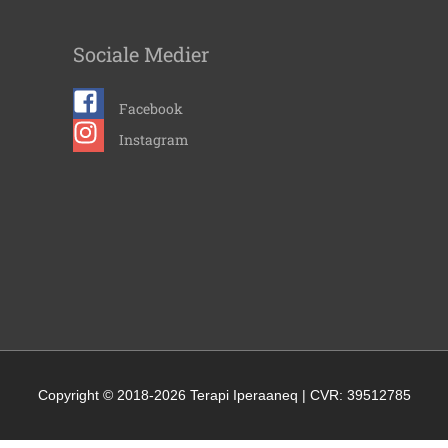
Sociale Medier
Facebook
Instagram
Copyright © 2018-2026
Terapi Iperaaneq
| CVR: 39512785